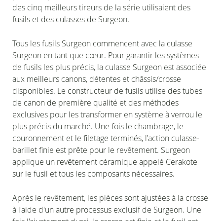
des cinq meilleurs tireurs de la série utilisaient des
fusils et des culasses de Surgeon.
Tous les fusils Surgeon commencent avec la culasse
Surgeon en tant que cœur. Pour garantir les systèmes
de fusils les plus précis, la culasse Surgeon est associée
aux meilleurs canons, détentes et châssis/crosse
disponibles. Le constructeur de fusils utilise des tubes
de canon de première qualité et des méthodes
exclusives pour les transformer en système à verrou le
plus précis du marché. Une fois le chambrage, le
couronnement et le filetage terminés, l'action culasse-
barillet finie est prête pour le revêtement. Surgeon
applique un revêtement céramique appelé Cerakote
sur le fusil et tous les composants nécessaires.
Après le revêtement, les pièces sont ajustées à la crosse
à l'aide d'un autre processus exclusif de Surgeon. Une