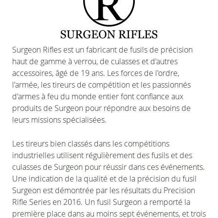
Surgeon Rifles est un fabricant de fusils de précision
haut de gamme à verrou, de culasses et d'autres
accessoires, âgé de 19 ans. Les forces de l'ordre,
l'armée, les tireurs de compétition et les passionnés
d'armes à feu du monde entier font confiance aux
produits de Surgeon pour répondre aux besoins de
leurs missions spécialisées.
Les tireurs bien classés dans les compétitions
industrielles utilisent régulièrement des fusils et des
culasses de Surgeon pour réussir dans ces événements.
Une indication de la qualité et de la précision du fusil
Surgeon est démontrée par les résultats du Precision
Rifle Series en 2016. Un fusil Surgeon a remporté la
première place dans au moins sept événements, et trois