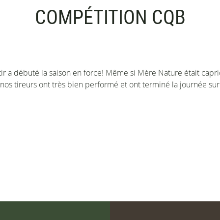
COMPÉTITION CQB
ir a débuté la saison en force! Même si Mère Nature était capri
 nos tireurs ont très bien performé et ont terminé la journée su