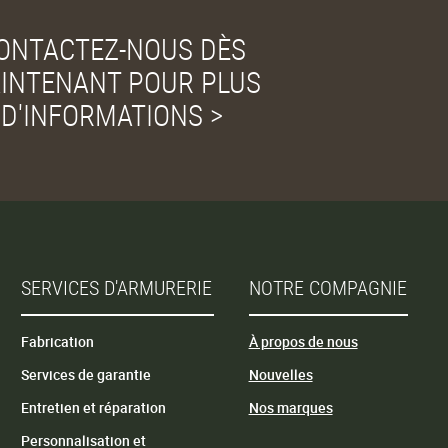
ONTACTEZ-NOUS DÈS
INTENANT POUR PLUS
D'INFORMATIONS >
SERVICES D'ARMURERIE
NOTRE COMPAGNIE
Fabrication
À propos de nous
Services de garantie
Nouvelles
Entretien et réparation
Nos marques
Personnalisation et