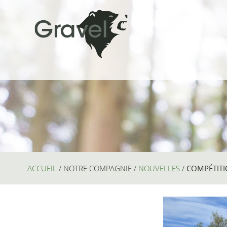
ACCUEIL
/
NOTRE COMPAGNIE
/
NOUVELLES
/
COMPÉTIT