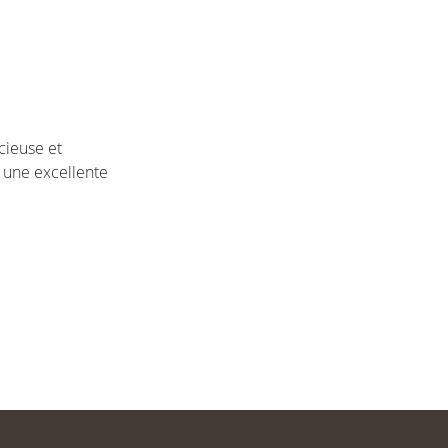
cieuse et
r une excellente