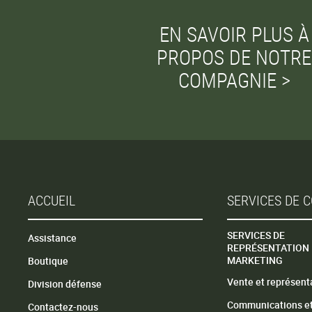
EN SAVOIR PLUS À
PROPOS DE NOTRE
COMPAGNIE >
ACCUEIL
SERVICES DE
SERVICES DE
Assistance
REPRÉSENTATION 
MARKETING
Boutique
Vente et représent
Division défense
Communications e
Contactez-nous